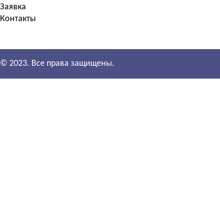
Заявка
Контакты
© 2023. Все права защищены.