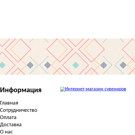
Информация
Главная
Сотрудничество
Оплата
Доставка
О нас