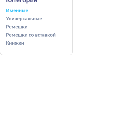
Категории
Именные
Универсальные
Ремешки
Ремешки со вставкой
Книжки